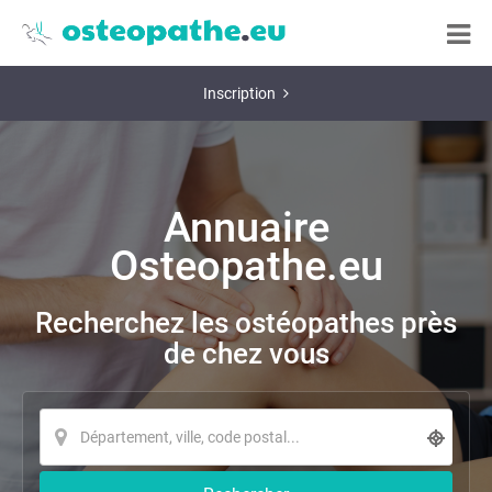
Inscription
Annuaire
Osteopathe.eu
Recherchez les ostéopathes près
de chez vous