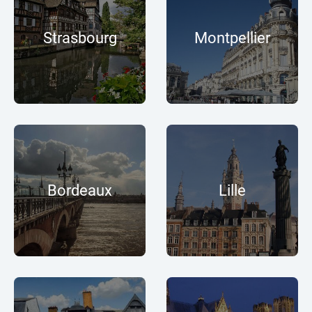
Strasbourg
Montpellier
Bordeaux
Lille