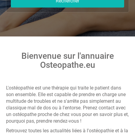
Rechercher
Bienvenue sur l'annuaire
Osteopathe.eu
L'ostéopathie est une thérapie qui traite le patient dans
son ensemble. Elle est capable de prendre en charge une
multitude de troubles et ne s'arrête pas simplement au
classique mal de dos ou à l'entorse. Prenez contact avec
un ostéopathe proche de chez vous pour en savoir plus et,
pourquoi pas, prendre rendez-vous !
Retrouvez toutes les actualités liées à l'ostéopathie et à la