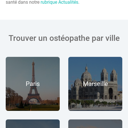
santé dans notre
rubrique Actualités
.
Trouver un ostéopathe par ville
Paris
Marseille