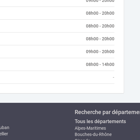
09h00 - 20h00
08h00 - 20h00
08h00 - 20h00
08h00 - 20h00
09h00 - 20h00
08h00 - 14h00
-
Recherche par départeme
Tous les départements
uban
Alpes-Maritimes
llier
Bouches-du-Rhône