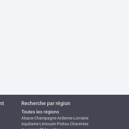
nt
Recherche par région
Toutes les régions
Alsace-Champagne-Ardenne-Lorraine
Aquitaine-Limousin-Poitou-Charentes