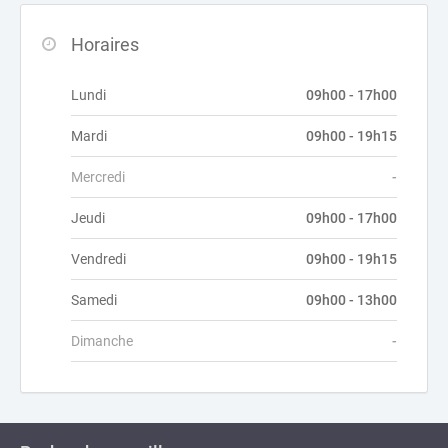
Horaires
Lundi
09h00 - 17h00
Mardi
09h00 - 19h15
Mercredi
-
Jeudi
09h00 - 17h00
Vendredi
09h00 - 19h15
Samedi
09h00 - 13h00
Dimanche
-