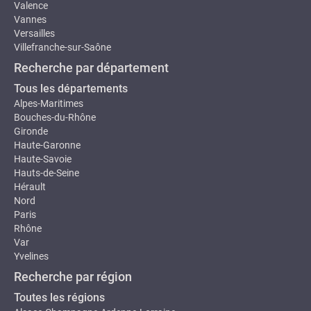
Valence
Vannes
Versailles
Villefranche-sur-Saône
Recherche par département
Tous les départements
Alpes-Maritimes
Bouches-du-Rhône
Gironde
Haute-Garonne
Haute-Savoie
Hauts-de-Seine
Hérault
Nord
Paris
Rhône
Var
Yvelines
Recherche par région
Toutes les régions