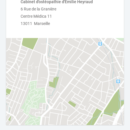
Cabinet d'ostéopathie d'Emilie Heyraud
6 Rue de la Granière
Centre Médica 11
13011 Marseille