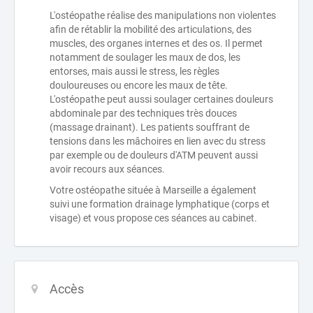
L'ostéopathe réalise des manipulations non violentes
afin de rétablir la mobilité des articulations, des
muscles, des organes internes et des os. Il permet
notamment de soulager les maux de dos, les
entorses, mais aussi le stress, les règles
douloureuses ou encore les maux de tête.
L'ostéopathe peut aussi soulager certaines douleurs
abdominale par des techniques très douces
(massage drainant). Les patients souffrant de
tensions dans les mâchoires en lien avec du stress
par exemple ou de douleurs d'ATM peuvent aussi
avoir recours aux séances.
Votre ostéopathe située à Marseille a également
suivi une formation drainage lymphatique (corps et
visage) et vous propose ces séances au cabinet.
Accès