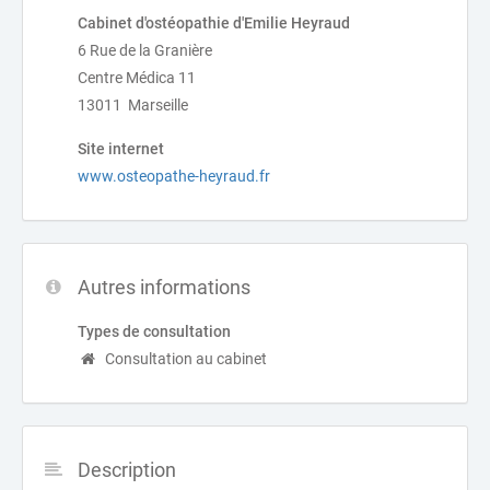
Cabinet d'ostéopathie d'Emilie Heyraud
6 Rue de la Granière
Centre Médica 11
13011 Marseille
Site internet
www.osteopathe-heyraud.fr
Autres informations
Types de consultation
Consultation au cabinet
Description