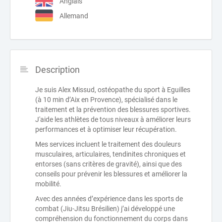
Anglais
Allemand
Description
Je suis Alex Missud, ostéopathe du sport à Eguilles
(à 10 min d’Aix en Provence), spécialisé dans le
traitement et la prévention des blessures sportives.
J'aide les athlètes de tous niveaux à améliorer leurs
performances et à optimiser leur récupération.
Mes services incluent le traitement des douleurs
musculaires, articulaires, tendinites chroniques et
entorses (sans critères de gravité), ainsi que des
conseils pour prévenir les blessures et améliorer la
mobilité.
Avec des années d’expérience dans les sports de
combat (Jiu-Jitsu Brésilien) j’ai développé une
compréhension du fonctionnement du corps dans