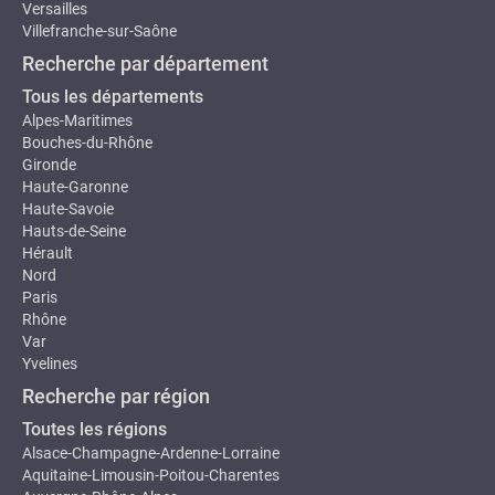
Versailles
Villefranche-sur-Saône
Recherche par département
Tous les départements
Alpes-Maritimes
Bouches-du-Rhône
Gironde
Haute-Garonne
Haute-Savoie
Hauts-de-Seine
Hérault
Nord
Paris
Rhône
Var
Yvelines
Recherche par région
Toutes les régions
Alsace-Champagne-Ardenne-Lorraine
Aquitaine-Limousin-Poitou-Charentes