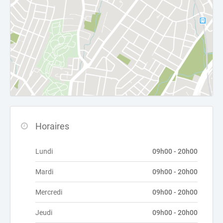
Horaires
Lundi
09h00 - 20h00
Mardi
09h00 - 20h00
Mercredi
09h00 - 20h00
Jeudi
09h00 - 20h00