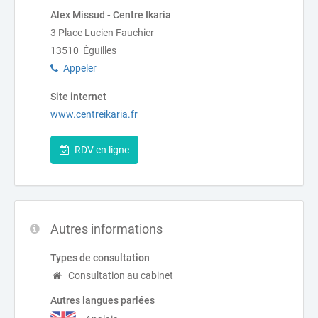
Alex Missud - Centre Ikaria
3 Place Lucien Fauchier
13510 Éguilles
Appeler
Site internet
www.centreikaria.fr
RDV en ligne
Autres informations
Types de consultation
Consultation au cabinet
Autres langues parlées