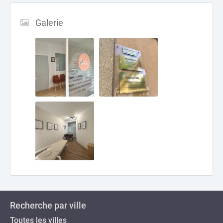
Galerie
Recherche par ville
Toutes les villes