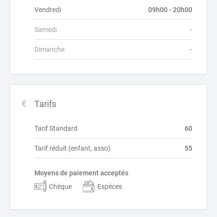
Vendredi
09h00 - 20h00
Samedi
-
Dimanche
-
Tarifs
Tarif Standard
60
Tarif réduit (enfant, asso)
55
Moyens de paiement acceptés
Chèque
Espèces