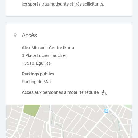
les sports traumatisants et très sollicitants.
Accès
Alex Missud - Centre Ikaria
3 Place Lucien Fauchier
13510 Éguilles
Parkings publics
Parking du Mail
Accès aux personnes à mobilité réduite