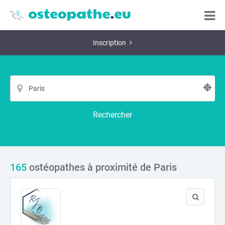
Inscription
Rechercher
165
ostéopathes à proximité de Paris