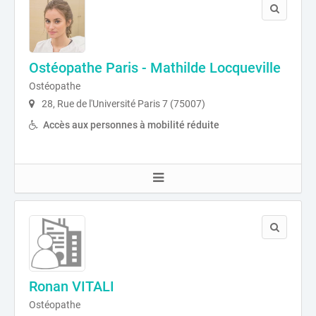
Ostéopathe Paris - Mathilde Locqueville
Ostéopathe
28, Rue de l'Université Paris 7 (75007)
Accès aux personnes à mobilité réduite
Ronan VITALI
Ostéopathe