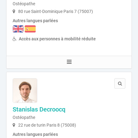
Ostéopathe
80 rue Saint-Dominique Paris 7 (75007)
Autres langues parlées
Accès aux personnes à mobilité réduite
Stanislas Decroocq
Ostéopathe
22 rue de turin Paris 8 (75008)
Autres langues parlées