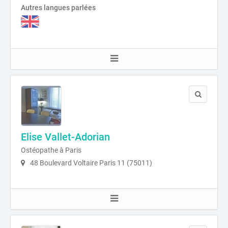
Autres langues parlées
Elise Vallet-Adorian
Ostéopathe à Paris
48 Boulevard Voltaire Paris 11 (75011)