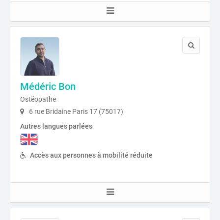
Médéric Bon
Ostéopathe
6 rue Bridaine Paris 17 (75017)
Autres langues parlées
Accès aux personnes à mobilité réduite