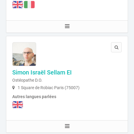
Simon Israël Sellam EI
Ostéopathe D.O.
1 Square de Robiac Paris (75007)
Autres langues parlées