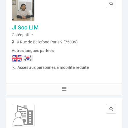
Ji Soo LIM
Ostéopathe
9 Rue de Bellefond Paris 9 (75009)
Autres langues parlées
Accès aux personnes à mobilité réduite