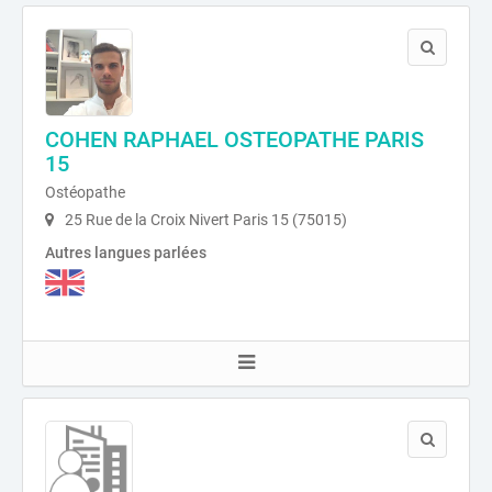
COHEN RAPHAEL OSTEOPATHE PARIS
15
Ostéopathe
25 Rue de la Croix Nivert Paris 15 (75015)
Autres langues parlées