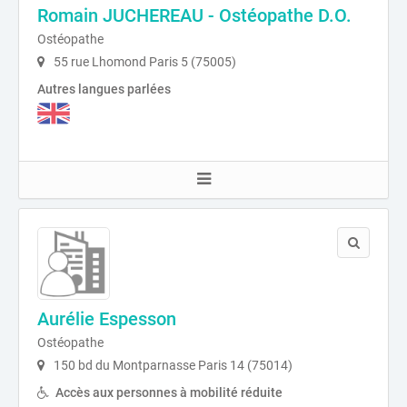
Romain JUCHEREAU - Ostéopathe D.O.
Ostéopathe
55 rue Lhomond Paris 5 (75005)
Autres langues parlées
Aurélie Espesson
Ostéopathe
150 bd du Montparnasse Paris 14 (75014)
Accès aux personnes à mobilité réduite