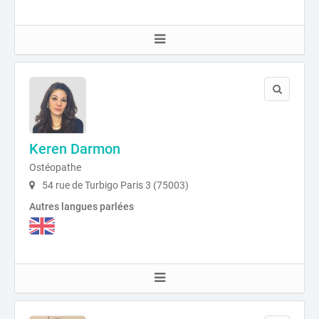
Keren Darmon
Ostéopathe
54 rue de Turbigo Paris 3 (75003)
Autres langues parlées