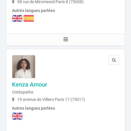
98 rue de Miromesnil Paris 8 (75008)
Autres langues parlées
Kenza Amour
Ostéopathe
19 avenue de Villiers Paris 17 (75017)
Autres langues parlées