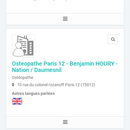
Osteopathe Paris 12 - Benjamin HOURY -
Nation / Daumesnil
Ostéopathe
10 rue du colonel rozanoff Paris 12 (75012)
Autres langues parlées