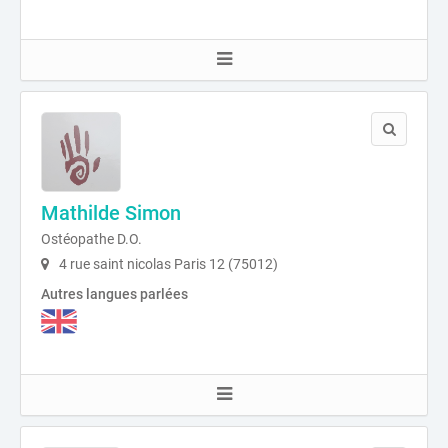
Mathilde Simon
Ostéopathe D.O.
4 rue saint nicolas Paris 12 (75012)
Autres langues parlées