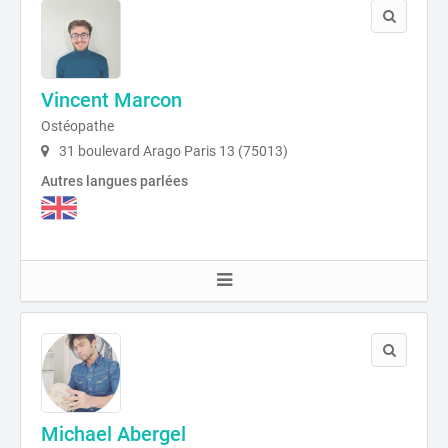
Vincent Marcon
Ostéopathe
31 boulevard Arago Paris 13 (75013)
Autres langues parlées
Michael Abergel