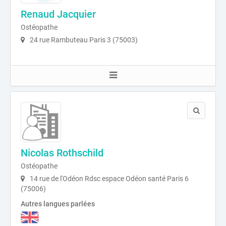
Renaud Jacquier
Ostéopathe
24 rue Rambuteau Paris 3 (75003)
Nicolas Rothschild
Ostéopathe
14 rue de l'Odéon Rdsc espace Odéon santé Paris 6
(75006)
Autres langues parlées