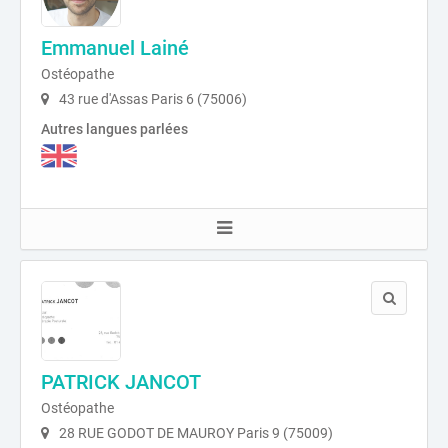
Emmanuel Lainé
Ostéopathe
43 rue d'Assas Paris 6 (75006)
Autres langues parlées
PATRICK JANCOT
Ostéopathe
28 RUE GODOT DE MAUROY Paris 9 (75009)