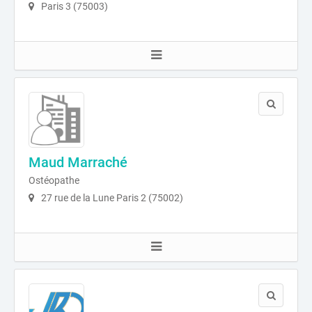
Paris 3 (75003)
Maud Marraché
Ostéopathe
27 rue de la Lune Paris 2 (75002)