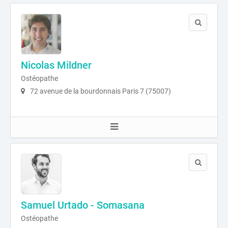
Nicolas Mildner
Ostéopathe
72 avenue de la bourdonnais Paris 7 (75007)
Samuel Urtado - Somasana
Ostéopathe