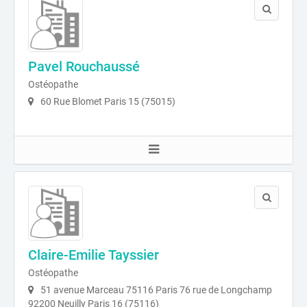
Pavel Rouchaussé
Ostéopathe
60 Rue Blomet Paris 15 (75015)
Claire-Emilie Tayssier
Ostéopathe
51 avenue Marceau 75116 Paris 76 rue de Longchamp
92200 Neuilly Paris 16 (75116)