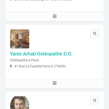
Yanis Arhab Ostéopathe D.O.
Ostéopathe à Paris
41 Rue La Fayette Paris 9 (75009)