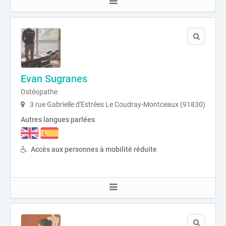
Evan Sugranes
Ostéopathe
3 rue Gabrielle d'Estrées Le Coudray-Montceaux (91830)
Autres langues parlées
Accès aux personnes à mobilité réduite