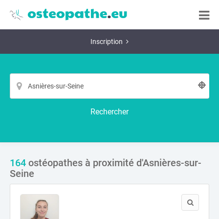
Inscription
Rechercher
164
ostéopathes à proximité d'Asnières-sur-
Seine