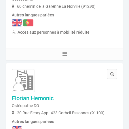
60 chemin de la Garenne La Norville (91290)
Autres langues parlées
Accès aux personnes à mobilité réduite
Florian Hemonic
Ostéopathe DO
20 Rue Feray Appt 423 Corbeil-Essonnes (91100)
Autres langues parlées