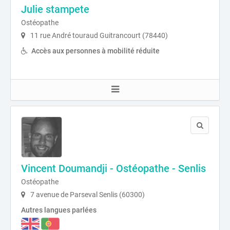
Julie stampete
Ostéopathe
11 rue André touraud Guitrancourt (78440)
Accès aux personnes à mobilité réduite
Vincent Doumandji - Ostéopathe - Senlis
Ostéopathe
7 avenue de Parseval Senlis (60300)
Autres langues parlées