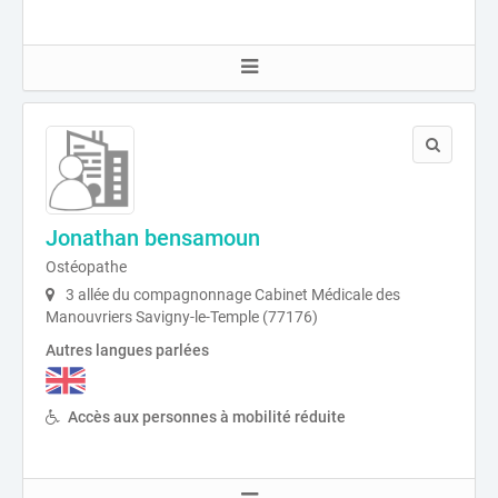
Jonathan bensamoun
Ostéopathe
3 allée du compagnonnage Cabinet Médicale des
Manouvriers Savigny-le-Temple (77176)
Autres langues parlées
Accès aux personnes à mobilité réduite