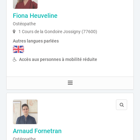
Fiona Heuveline
Ostéopathe
1 Cours de la Gondoire Jossigny (77600)
Autres langues parlées
Accès aux personnes à mobilité réduite
Arnaud Fornetran
Ostéopathe