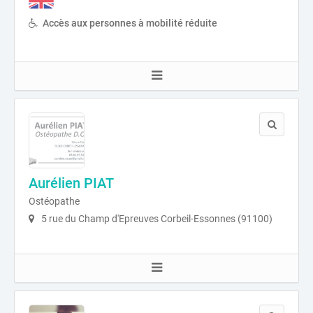
Accès aux personnes à mobilité réduite
Aurélien PIAT
Ostéopathe
5 rue du Champ d'Epreuves Corbeil-Essonnes (91100)